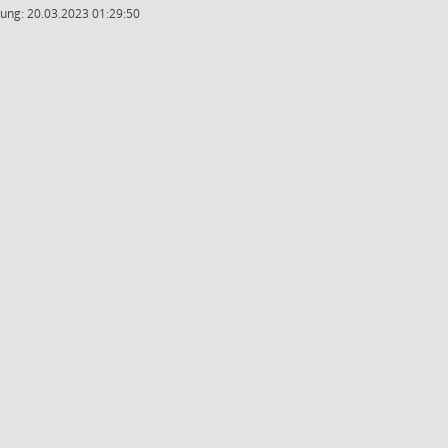
ung: 20.03.2023 01:29:50