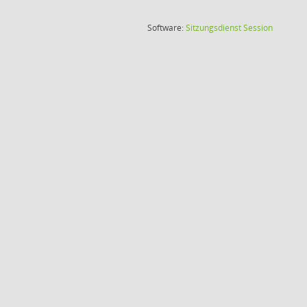
Software:
Sitzungsdienst
Session