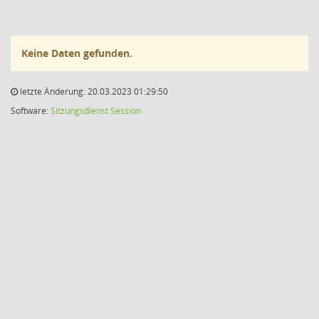
Keine Daten gefunden.
letzte Änderung: 20.03.2023 01:29:50
Software:
Sitzungsdienst
Session