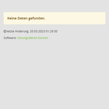
Keine Daten gefunden.
letzte Änderung: 20.03.2023 01:29:50
Software:
Sitzungsdienst
Session