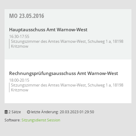
MO
23.05.2016
Hauptausschuss Amt Warnow-West
16:30-17:55
Sitzungszimmer des Amtes Warnow-West, Schulweg 1 a, 18198
Kritzmow
Rechnungsprüfungsausschuss Amt Warnow-West
18:00-20:15
Sitzungszimmer des Amtes Warnow-West, Schulweg 1 a, 18198
Kritzmow
2 Sätze
letzte Änderung: 20.03.2023 01:29:50
Software:
Sitzungsdienst
Session