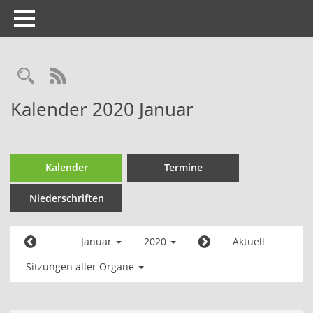
Toggle
navigation
Kalender 2020 Januar
Kalender
Termine
Niederschriften
Januar
2020
Aktuell
Sitzungen aller Organe