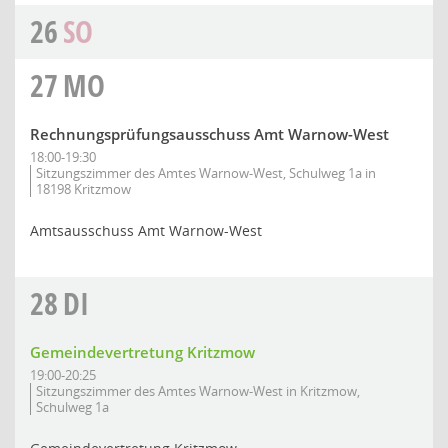
26
SO
27
MO
Rechnungsprüfungsausschuss Amt Warnow-West
18:00-19:30
Sitzungszimmer des Amtes Warnow-West, Schulweg 1a in
18198 Kritzmow
Amtsausschuss Amt Warnow-West
28
DI
Gemeindevertretung Kritzmow
19:00-20:25
Sitzungszimmer des Amtes Warnow-West in Kritzmow,
Schulweg 1a