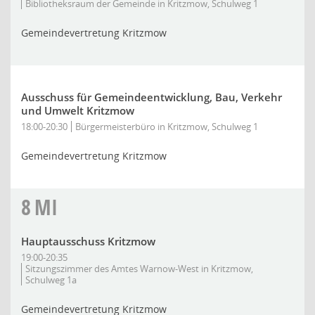
Bibliotheksraum der Gemeinde in Kritzmow, Schulweg 1
Gemeindevertretung Kritzmow
Ausschuss für Gemeindeentwicklung, Bau, Verkehr
und Umwelt Kritzmow
18:00-20:30
Bürgermeisterbüro in Kritzmow, Schulweg 1
Gemeindevertretung Kritzmow
8
MI
Hauptausschuss Kritzmow
19:00-20:35
Sitzungszimmer des Amtes Warnow-West in Kritzmow,
Schulweg 1a
Gemeindevertretung Kritzmow