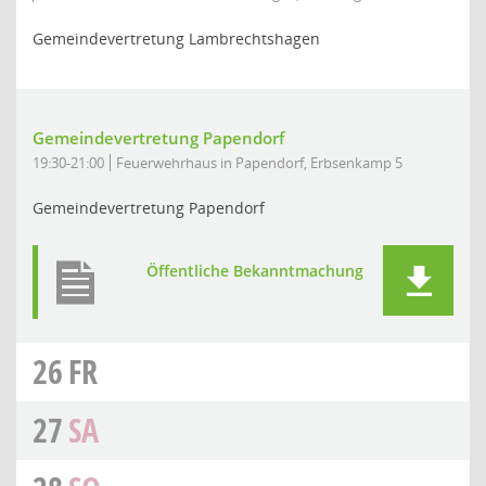
Gemeindevertretung Lambrechtshagen
Gemeindevertretung Papendorf
19:30-21:00
Feuerwehrhaus in Papendorf, Erbsenkamp 5
Gemeindevertretung Papendorf
Öffentliche Bekanntmachung
26
FR
27
SA