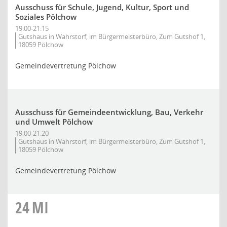
Ausschuss für Schule, Jugend, Kultur, Sport und
Soziales Pölchow
19:00-21:15
Gutshaus in Wahrstorf, im Bürgermeisterbüro, Zum Gutshof 1,
18059 Pölchow
Gemeindevertretung Pölchow
Ausschuss für Gemeindeentwicklung, Bau, Verkehr
und Umwelt Pölchow
19:00-21:20
Gutshaus in Wahrstorf, im Bürgermeisterbüro, Zum Gutshof 1,
18059 Pölchow
Gemeindevertretung Pölchow
24
MI