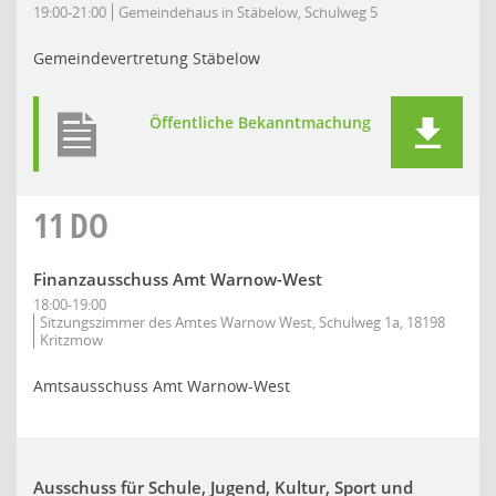
19:00-21:00
Gemeindehaus in Stäbelow, Schulweg 5
Gemeindevertretung Stäbelow
Öffentliche Bekanntmachung
11
DO
Finanzausschuss Amt Warnow-West
18:00-19:00
Sitzungszimmer des Amtes Warnow West, Schulweg 1a, 18198
Kritzmow
Amtsausschuss Amt Warnow-West
Ausschuss für Schule, Jugend, Kultur, Sport und