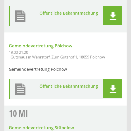
Öffentliche Bekanntmachung
Gemeindevertretung Pölchow
19:00-21:20
Gutshaus in Wahrstorf, Zum Gutshof 1, 18059 Pölchow
Gemeindevertretung Pölchow
Öffentliche Bekanntmachung
10
MI
Gemeindevertretung Stäbelow