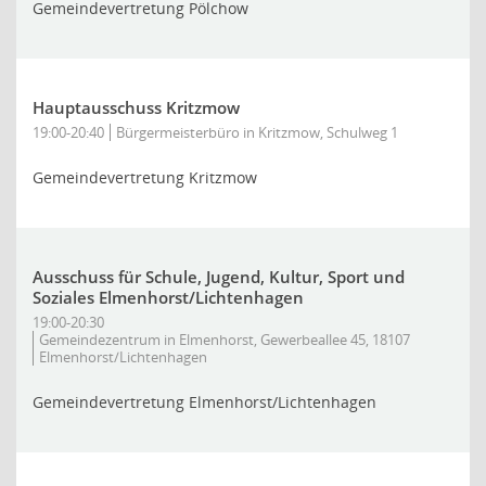
Gemeindevertretung Pölchow
Hauptausschuss Kritzmow
19:00-20:40
Bürgermeisterbüro in Kritzmow, Schulweg 1
Gemeindevertretung Kritzmow
Ausschuss für Schule, Jugend, Kultur, Sport und
Soziales Elmenhorst/Lichtenhagen
19:00-20:30
Gemeindezentrum in Elmenhorst, Gewerbeallee 45, 18107
Elmenhorst/Lichtenhagen
Gemeindevertretung Elmenhorst/Lichtenhagen