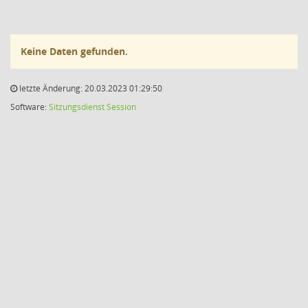
Keine Daten gefunden.
letzte Änderung: 20.03.2023 01:29:50
Software:
Sitzungsdienst
Session