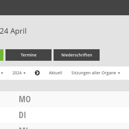
24 April
Termine
Niederschriften
l
2024
Aktuell
Sitzungen aller Organe
MO
DI