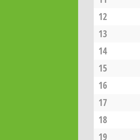
12
13
14
15
16
17
18
19