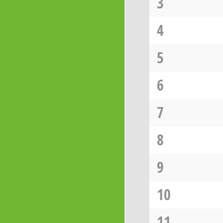
3
4
5
6
7
8
9
10
11