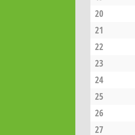
20
21
22
23
24
25
26
27