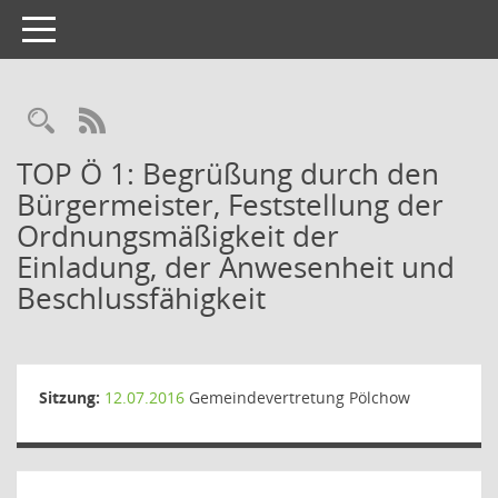
Toggle
navigation
TOP Ö 1: Begrüßung durch den
Bürgermeister, Feststellung der
Ordnungsmäßigkeit der
Einladung, der Anwesenheit und
Beschlussfähigkeit
Sitzung:
12.07.2016
Gemeindevertretung Pölchow