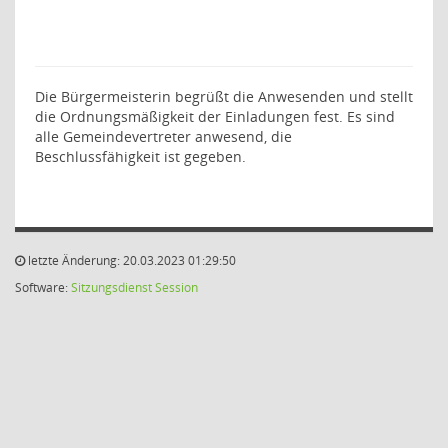
Die Bürgermeisterin begrüßt die Anwesenden und stellt
die Ordnungsmäßigkeit der Einladungen fest. Es sind
alle Gemeindevertreter anwesend, die
Beschlussfähigkeit ist gegeben.
letzte Änderung: 20.03.2023 01:29:50
Software:
Sitzungsdienst
Session