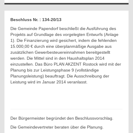
Beschluss Nr. : 134-20/13
Die Gemeinde Papendorf beschließt die Ausführung des
Projekts auf Grundlage des vorgelegten Entwurfs (Anlage
1). Die Finanzierung wird gesichert, indem die fehlenden
15.000,00 € durch eine überplanmäßige Ausgabe aus
zusätzlichen Gewerbesteuereinnahmen bereitgestellt
werden. Die Mittel sind in den Haushaltsplan 2014
einzustellen. Das Büro PLAN AKZENT Rostock wird mit der
Planung bis zur Leistungsphase 9 (vollständige
Planungsleistung) beauftragt. Die Ausschreibung der
Leistung wird im Januar 2014 veranlasst.
Der Bürgermeister begründet den Beschlussvorschlag.
Die Gemeindevertreter beraten über die Planung.