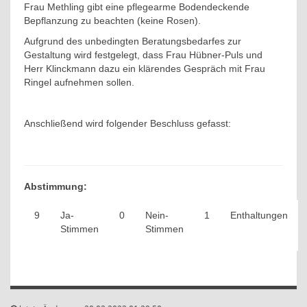
Frau Methling gibt eine pflegearme Bodendeckende
Bepflanzung zu beachten (keine Rosen).
Aufgrund des unbedingten Beratungsbedarfes zur
Gestaltung wird festgelegt, dass Frau Hübner-Puls und
Herr Klinckmann dazu ein klärendes Gespräch mit Frau
Ringel aufnehmen sollen.
Anschließend wird folgender Beschluss gefasst:
Abstimmung:
9
Ja-
0
Nein-
1
Enthaltungen
Stimmen
Stimmen