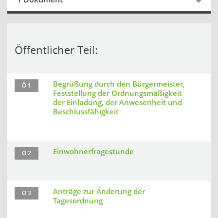
Öffentlicher Teil:
Begrüßung durch den Bürgermeister,
Ö 1
Feststellung der Ordnungsmäßigkeit
der Einladung, der Anwesenheit und
Beschlussfähigkeit
Einwohnerfragestunde
Ö 2
Anträge zur Änderung der
Ö 3
Tagesordnung