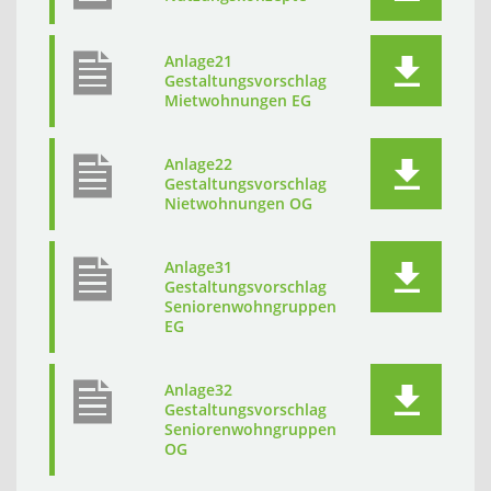
Anlage21
Gestaltungsvorschlag
Mietwohnungen EG
Anlage22
Gestaltungsvorschlag
Nietwohnungen OG
Anlage31
Gestaltungsvorschlag
Seniorenwohngruppen
EG
Anlage32
Gestaltungsvorschlag
Seniorenwohngruppen
OG