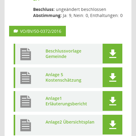
Beschluss:
ungeändert beschlossen
Abstimmung:
Ja: 9, Nein: 0, Enthaltungen: 0
VO/BV/50-0372/2016
Beschlussvorlage
Gemeinde
Anlage 5
Kostenschätzung
Anlage1
Erläuterungsbericht
Anlage2 Übersichtsplan