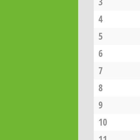
3
4
5
6
7
8
9
10
11