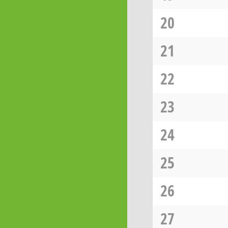
20
21
22
23
24
25
26
27