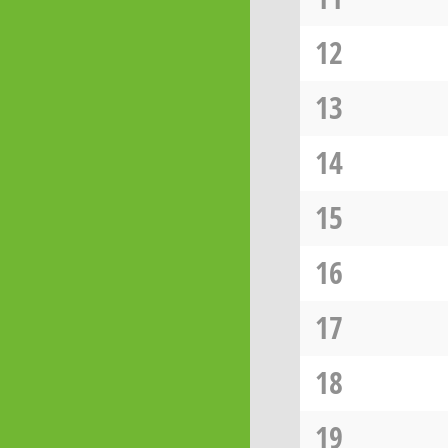
12
13
14
15
16
17
18
19